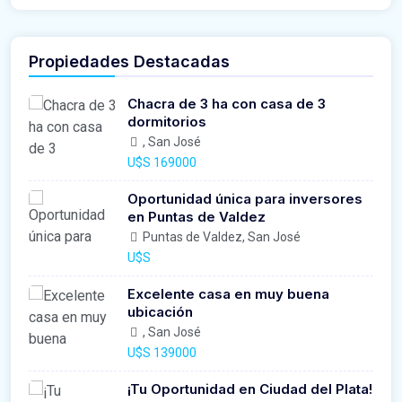
Propiedades Destacadas
Chacra de 3 ha con casa de 3
dormitorios
, San José
U$S 169000
Oportunidad única para inversores
en Puntas de Valdez
Puntas de Valdez, San José
U$S
Excelente casa en muy buena
ubicación
, San José
U$S 139000
¡Tu Oportunidad en Ciudad del Plata!