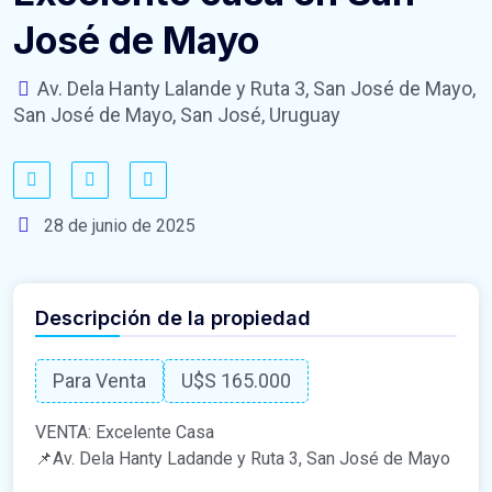
José de Mayo
Av. Dela Hanty Lalande y Ruta 3, San José de Mayo,
San José de Mayo, San José, Uruguay
28 de junio de 2025
Descripción de la propiedad
Para Venta
U$S 165.000
VENTA: Excelente Casa
📌Av. Dela Hanty Ladande y Ruta 3, San José de Mayo