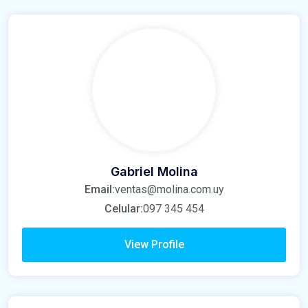
Gabriel Molina
Email:
ventas@molina.com.uy
Celular:
097 345 454
View Profile