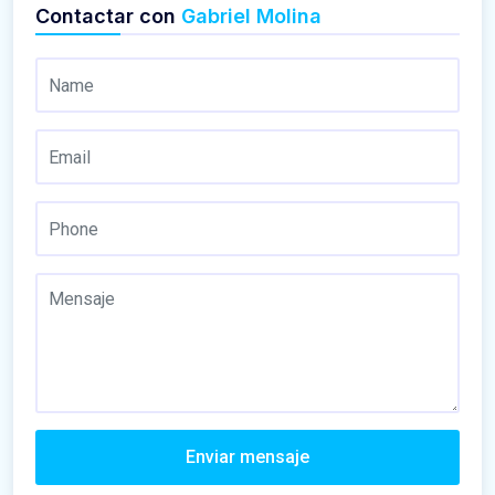
Contactar con
Gabriel Molina
Enviar mensaje