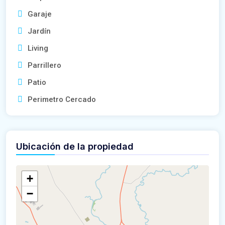
Garaje
Jardín
Living
Parrillero
Patio
Perimetro Cercado
Ubicación de la propiedad
+
−