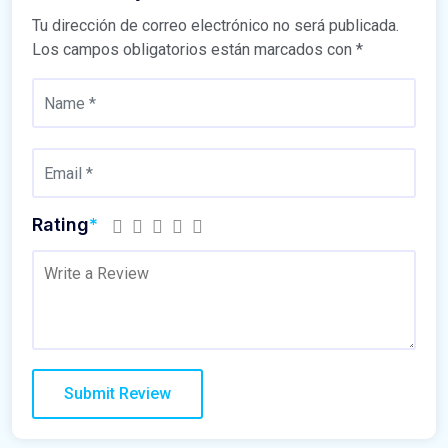
Tu dirección de correo electrónico no será publicada.
Los campos obligatorios están marcados con
*
Rating
*