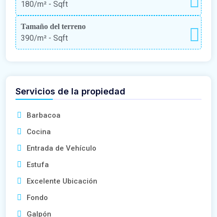
180/m²
- Sqft
Tamaño del terreno
390/m²
- Sqft
Servicios de la propiedad
Barbacoa
Cocina
Entrada de Vehículo
Estufa
Excelente Ubicación
Fondo
Galpón