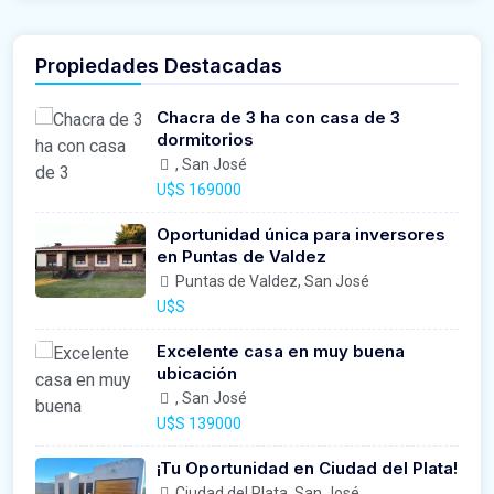
Propiedades Destacadas
Chacra de 3 ha con casa de 3
dormitorios
, San José
U$S 169000
Oportunidad única para inversores
en Puntas de Valdez
Puntas de Valdez, San José
U$S
Excelente casa en muy buena
ubicación
, San José
U$S 139000
¡Tu Oportunidad en Ciudad del Plata!
Ciudad del Plata, San José