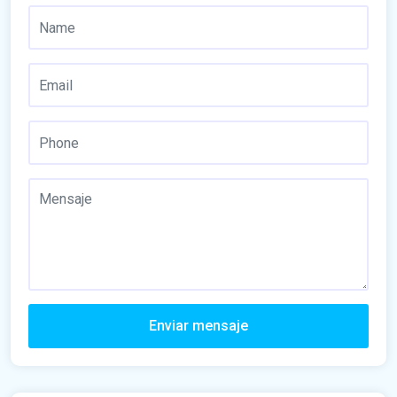
Enviar mensaje