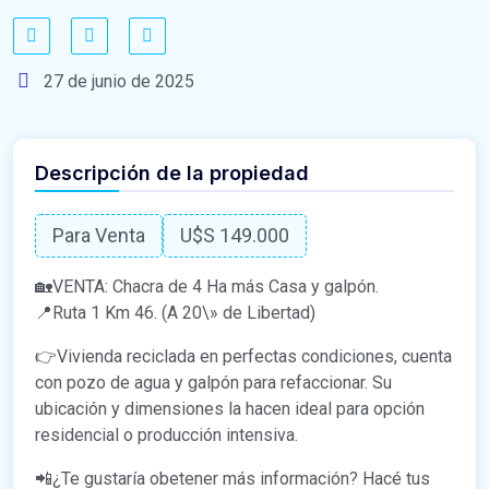
27 de junio de 2025
Descripción de la propiedad
Para Venta
U$S 149.000
🏡VENTA: Chacra de 4 Ha más Casa y galpón.
📍Ruta 1 Km 46. (A 20\» de Libertad)
👉Vivienda reciclada en perfectas condiciones, cuenta
con pozo de agua y galpón para refaccionar. Su
ubicación y dimensiones la hacen ideal para opción
residencial o producción intensiva.
📲¿Te gustaría obetener más información? Hacé tus