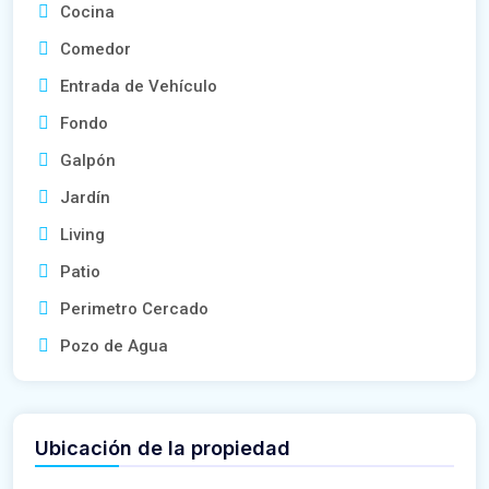
Cocina
Comedor
Entrada de Vehículo
Fondo
Galpón
Jardín
Living
Patio
Perimetro Cercado
Pozo de Agua
Ubicación de la propiedad