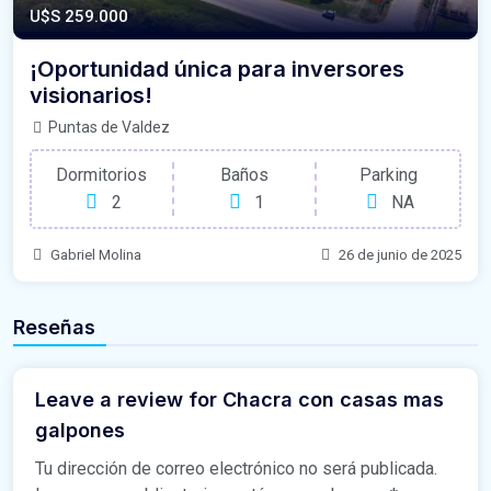
U$S 259.000
¡Oportunidad única para inversores
visionarios!
Puntas de Valdez
Dormitorios
Baños
Parking
2
1
NA
Gabriel Molina
26 de junio de 2025
Reseñas
Leave a review for Chacra con casas mas
galpones
Tu dirección de correo electrónico no será publicada.