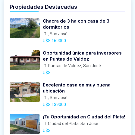
Propiedades Destacadas
Chacra de 3 ha con casa de 3
dormitorios
, San José
U$S 169000
Oportunidad única para inversores
en Puntas de Valdez
Puntas de Valdez, San José
U$S
Excelente casa en muy buena
ubicación
, San José
U$S 139000
¡Tu Oportunidad en Ciudad del Plata!
Ciudad del Plata, San José
U$S