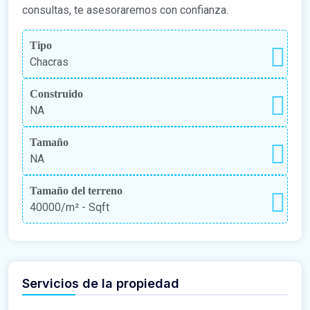
consultas, te asesoraremos con confianza.
Tipo
Chacras
Construido
NA
Tamaño
NA
Tamaño del terreno
40000/m²
- Sqft
Servicios de la propiedad