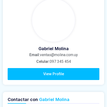
Gabriel Molina
Email:
ventas@molina.com.uy
Celular:
097 345 454
View Profile
Contactar con
Gabriel Molina