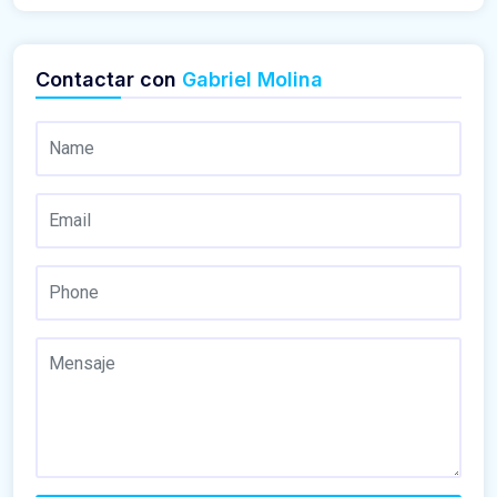
Contactar con
Gabriel Molina