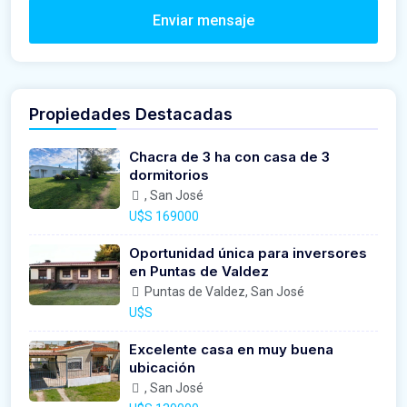
Enviar mensaje
Propiedades Destacadas
Chacra de 3 ha con casa de 3
dormitorios
, San José
U$S 169000
Oportunidad única para inversores
en Puntas de Valdez
Puntas de Valdez, San José
U$S
Excelente casa en muy buena
ubicación
, San José