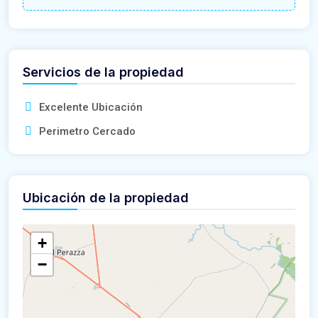
Servicios de la propiedad
Excelente Ubicación
Perimetro Cercado
Ubicación de la propiedad
+
−