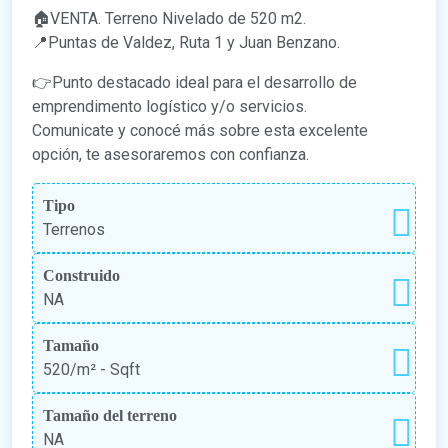
🏠VENTA. Terreno Nivelado de 520 m2.
📍Puntas de Valdez, Ruta 1 y Juan Benzano.
👉Punto destacado ideal para el desarrollo de
emprendimento logístico y/o servicios.
Comunicate y conocé más sobre esta excelente
opción, te asesoraremos con confianza.
Tipo
Terrenos
Construido
NA
Tamaño
520/m²
- Sqft
Tamaño del terreno
NA