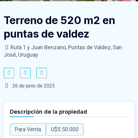
Terreno de 520 m2 en
puntas de valdez
Ruta 1 y Juan Benzano, Puntas de Valdez, San
José, Uruguay
26 de junio de 2025
Descripción de la propiedad
Para Venta
U$S 50.000