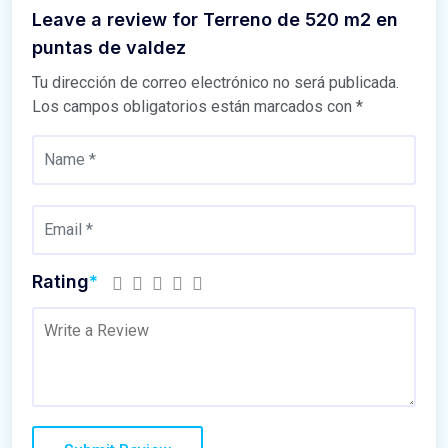
Leave a review for Terreno de 520 m2 en
puntas de valdez
Tu dirección de correo electrónico no será publicada.
Los campos obligatorios están marcados con
*
Rating
*