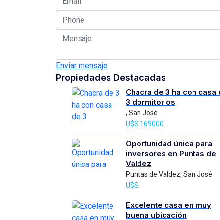
Enviar mensaje
Propiedades Destacadas
Chacra de 3 ha con casa 
3 dormitorios
, San José
U$S 169000
Oportunidad única para
inversores en Puntas de
Valdez
Puntas de Valdez, San José
U$S
Excelente casa en muy
buena ubicación