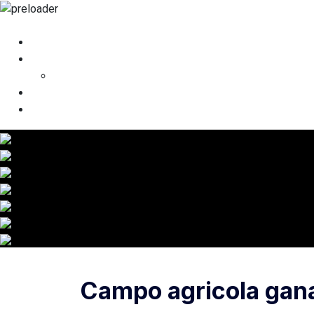
Campo agricola gan