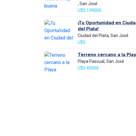
, San José
U$S 139000
¡Tu Oportunidad en Ciuda
del Plata!
Ciudad del Plata, San José
U$S
Terreno cercano a la Pla
Playa Pascual, San José
U$S 45000