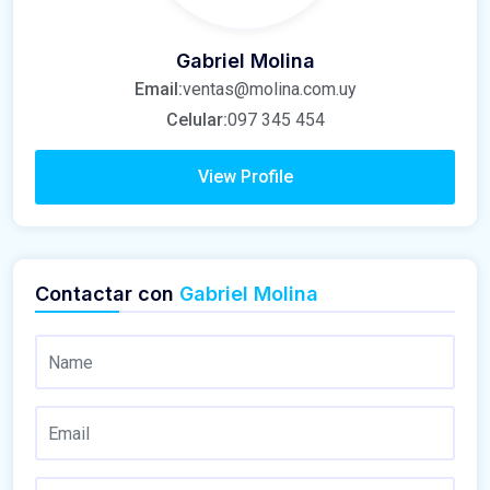
Gabriel Molina
Email:
ventas@molina.com.uy
Celular:
097 345 454
View Profile
Contactar con
Gabriel Molina