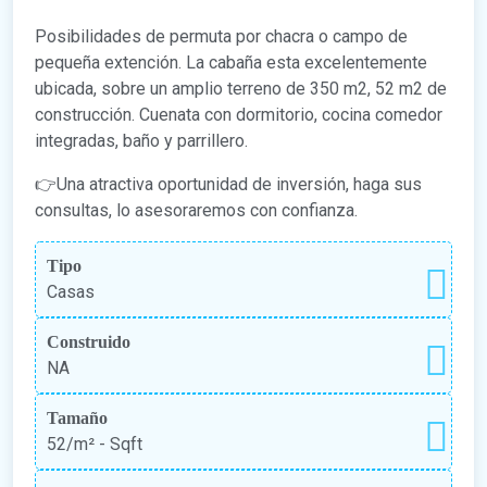
Posibilidades de permuta por chacra o campo de
pequeña extención. La cabaña esta excelentemente
ubicada, sobre un amplio terreno de 350 m2, 52 m2 de
construcción. Cuenata con dormitorio, cocina comedor
integradas, baño y parrillero.
👉Una atractiva oportunidad de inversión, haga sus
consultas, lo asesoraremos con confianza.
Tipo
Casas
Construido
NA
Tamaño
52/m²
- Sqft