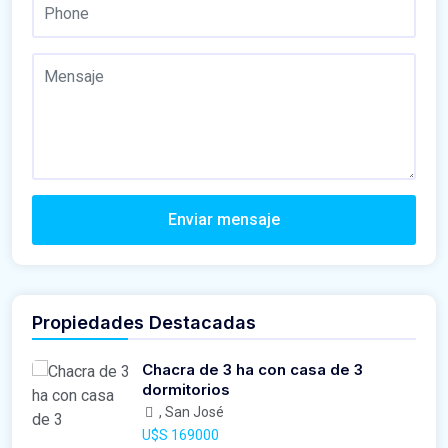
Enviar mensaje
Propiedades Destacadas
Chacra de 3 ha con casa de 3
dormitorios
, San José
U$S 169000