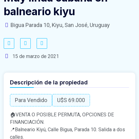
balneario kiyu
Bigua Parada 10, Kiyu, San José, Uruguay
15 de marzo de 2021
Descripción de la propiedad
Para Vendido
U$S 69.000
🏠VENTA O POSIBLE PERMUTA, OPCIONES DE
FINANCIACIÓN.
📍Balneario Kiyú, Calle Bigua, Parada 10. Salida a dos
calles.