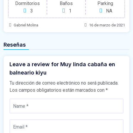
Dormitorios
Baños
Parking
3
1
NA
Gabriel Molina
16 de marzo de 2021
Reseñas
Leave a review for Muy linda cabaña en
balneario kiyu
Tu dirección de correo electrónico no será publicada.
Los campos obligatorios están marcados con
*