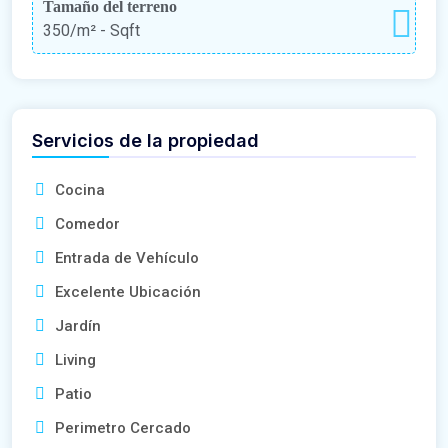
Tamaño del terreno
350/m²
- Sqft
Servicios de la propiedad
Cocina
Comedor
Entrada de Vehículo
Excelente Ubicación
Jardín
Living
Patio
Perimetro Cercado