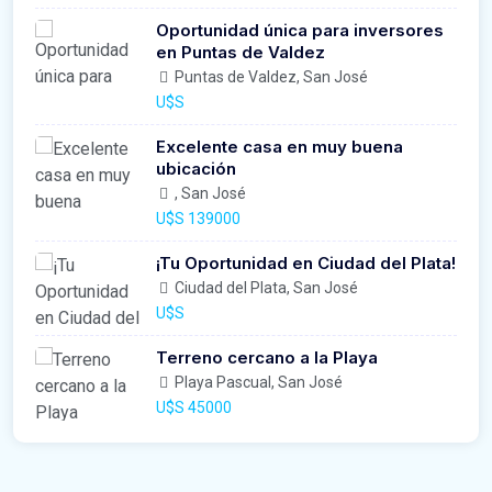
Oportunidad única para inversores
en Puntas de Valdez
Puntas de Valdez, San José
U$S
Excelente casa en muy buena
ubicación
, San José
U$S 139000
¡Tu Oportunidad en Ciudad del Plata!
Ciudad del Plata, San José
U$S
Terreno cercano a la Playa
Playa Pascual, San José
U$S 45000