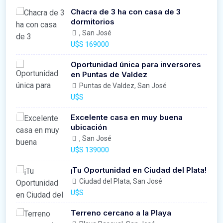
Chacra de 3 ha con casa de 3
dormitorios
, San José
U$S 169000
Oportunidad única para inversores
en Puntas de Valdez
Puntas de Valdez, San José
U$S
Excelente casa en muy buena
ubicación
, San José
U$S 139000
¡Tu Oportunidad en Ciudad del Plata!
Ciudad del Plata, San José
U$S
Terreno cercano a la Playa