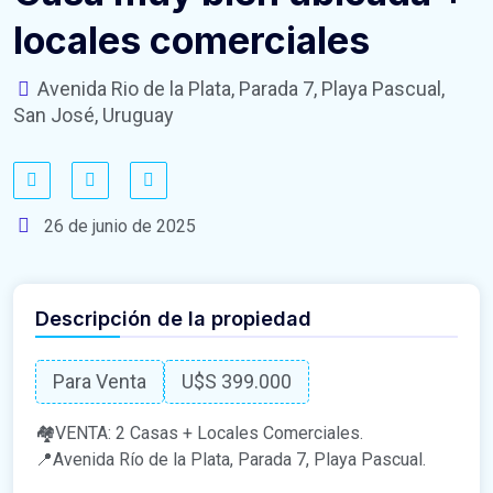
locales comerciales
Avenida Rio de la Plata, Parada 7, Playa Pascual,
San José, Uruguay
26 de junio de 2025
Descripción de la propiedad
Para Venta
U$S 399.000
🏘VENTA: 2 Casas + Locales Comerciales.
📍Avenida Río de la Plata, Parada 7, Playa Pascual.