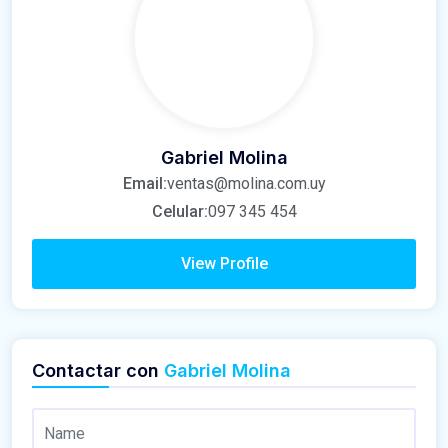
Gabriel Molina
Email:
ventas@molina.com.uy
Celular:
097 345 454
View Profile
Contactar con
Gabriel Molina