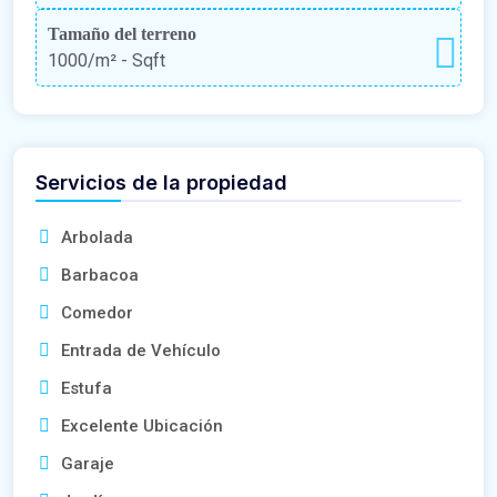
Tamaño del terreno
1000/m²
- Sqft
Servicios de la propiedad
Arbolada
Barbacoa
Comedor
Entrada de Vehículo
Estufa
Excelente Ubicación
Garaje