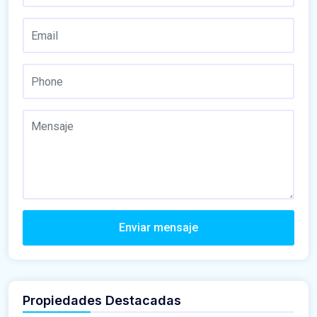
Enviar mensaje
Propiedades Destacadas