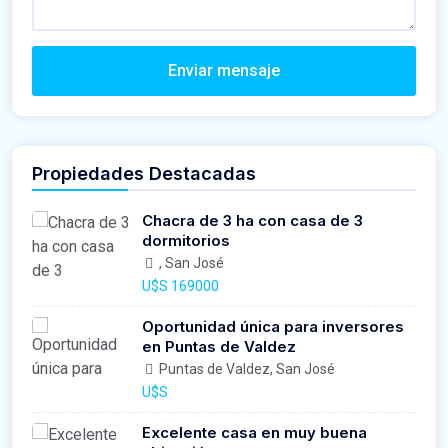
Enviar mensaje
Propiedades Destacadas
Chacra de 3 ha con casa de 3
dormitorios
, San José
U$S 169000
Oportunidad única para inversores
en Puntas de Valdez
Puntas de Valdez, San José
U$S
Excelente casa en muy buena