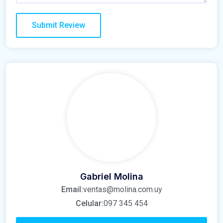
Gabriel Molina
Email:
ventas@molina.com.uy
Celular:
097 345 454