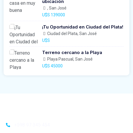
ubicación
, San José
U$S 139000
¡Tu Oportunidad en Ciudad del Plata!
Ciudad del Plata, San José
U$S
Terreno cercano a la Playa
Playa Pascual, San José
U$S 45000
+598 97 345 454