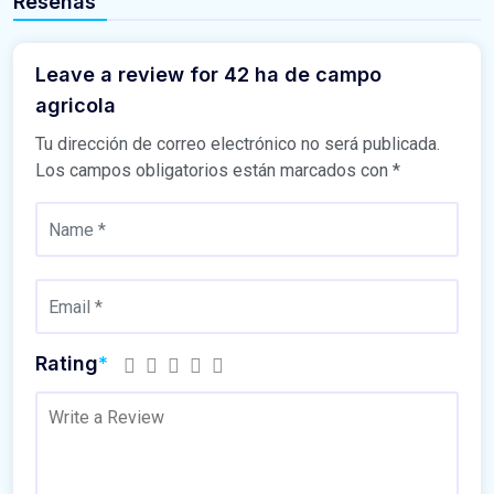
Reseñas
Leave a review for 42 ha de campo
agricola
Tu dirección de correo electrónico no será publicada.
Los campos obligatorios están marcados con
*
Rating
*