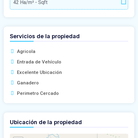
42 Ha/m²
- Sqft
Servicios de la propiedad
Agricola
Entrada de Vehículo
Excelente Ubicación
Ganadero
Perimetro Cercado
Ubicación de la propiedad