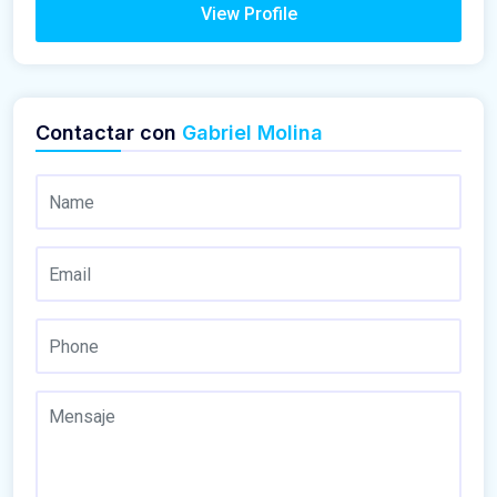
View Profile
Contactar con
Gabriel Molina