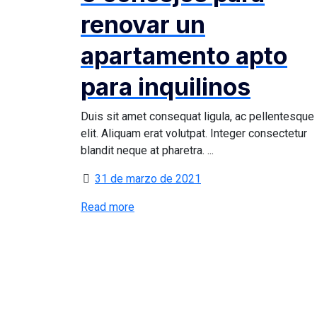
renovar un
apartamento apto
para inquilinos
Duis sit amet consequat ligula, ac pellentesque
elit. Aliquam erat volutpat. Integer consectetur
blandit neque at pharetra. ...
31 de marzo de 2021
Read more