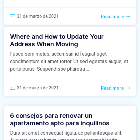
31 de marzo de 2021
Read more
Where and How to Update Your
Address When Moving
Fusce sem metus, accumsan id feugiat eget,
condimentum sit amet tortor. Ut sed egestas augue, et
porta purus. Suspendisse pharetra ...
31 de marzo de 2021
Read more
6 consejos para renovar un
apartamento apto para inquilinos
Duis sit amet consequat ligula, ac pellentesque elit.