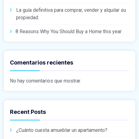
La guía definitiva para comprar, vender y alquilar su
propiedad
8 Reasons Why You Should Buy a Home this year
Comentarios recientes
No hay comentarios que mostrar.
Recent Posts
¿Cuánto cuesta amueblar un apartamento?