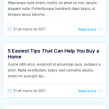
Maecenas nulla lorem, mollis sit amet ex non, iaculis
aliquam nulla. Pellentesque hendrerit diam turpis, ut
tempus lacus lobortis ...
31 de marzo de 2021
Read more
5 Easiest Tips That Can Help You Buy a
Home
Fusce nibh eros, euismod id accumsan quis, sodales a
enim. Nulla vestibulum, turpis sed convallis iaculis,
lorem mi suscipit dui, ...
31 de marzo de 2021
Read more