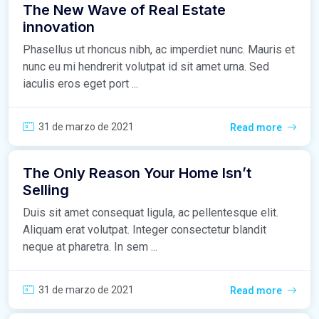
The New Wave of Real Estate
innovation
Phasellus ut rhoncus nibh, ac imperdiet nunc. Mauris et
nunc eu mi hendrerit volutpat id sit amet urna. Sed
iaculis eros eget port ...
31 de marzo de 2021
Read more
The Only Reason Your Home Isn’t
Selling
Duis sit amet consequat ligula, ac pellentesque elit.
Aliquam erat volutpat. Integer consectetur blandit
neque at pharetra. In sem ...
31 de marzo de 2021
Read more