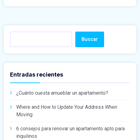
Buscar
Entradas recientes
¿Cuánto cuesta amueblar un apartamento?
Where and How to Update Your Address When
Moving
6 consejos para renovar un apartamento apto para
inquilinos