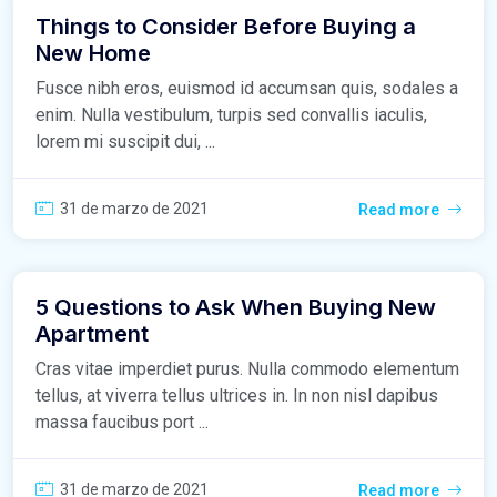
Things to Consider Before Buying a
New Home
Fusce nibh eros, euismod id accumsan quis, sodales a
enim. Nulla vestibulum, turpis sed convallis iaculis,
lorem mi suscipit dui, ...
31 de marzo de 2021
Read more
5 Questions to Ask When Buying New
Apartment
Cras vitae imperdiet purus. Nulla commodo elementum
tellus, at viverra tellus ultrices in. In non nisl dapibus
massa faucibus port ...
31 de marzo de 2021
Read more