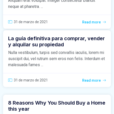
Aliquam erat volutpat. Integer consectetur blandit
neque at pharetra. ...
31 de marzo de 2021
Read more
La guía definitiva para comprar, vender
y alquilar su propiedad
Nulla vestibulum, turpis sed convallis iaculis, lorem mi
suscipit dui, vel rutrum sem eros non felis. Interdum et
malesuada fames ...
31 de marzo de 2021
Read more
8 Reasons Why You Should Buy a Home
this year