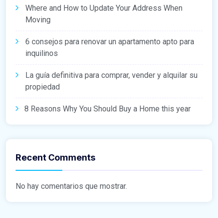
Where and How to Update Your Address When
Moving
6 consejos para renovar un apartamento apto para
inquilinos
La guía definitiva para comprar, vender y alquilar su
propiedad
8 Reasons Why You Should Buy a Home this year
Recent Comments
No hay comentarios que mostrar.