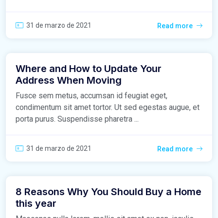
31 de marzo de 2021
Read more
Where and How to Update Your
Address When Moving
Fusce sem metus, accumsan id feugiat eget,
condimentum sit amet tortor. Ut sed egestas augue, et
porta purus. Suspendisse pharetra ...
31 de marzo de 2021
Read more
8 Reasons Why You Should Buy a Home
this year