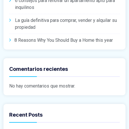
6 consejos para renovar un apartamento apto para
inquilinos
La guía definitiva para comprar, vender y alquilar su
propiedad
8 Reasons Why You Should Buy a Home this year
Comentarios recientes
No hay comentarios que mostrar.
Recent Posts