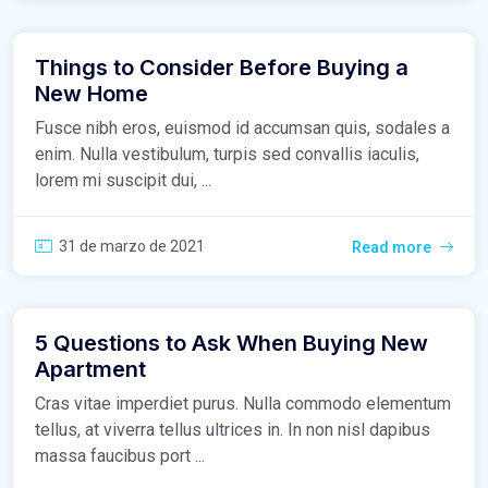
Things to Consider Before Buying a
New Home
Fusce nibh eros, euismod id accumsan quis, sodales a
enim. Nulla vestibulum, turpis sed convallis iaculis,
lorem mi suscipit dui, ...
31 de marzo de 2021
Read more
5 Questions to Ask When Buying New
Apartment
Cras vitae imperdiet purus. Nulla commodo elementum
tellus, at viverra tellus ultrices in. In non nisl dapibus
massa faucibus port ...