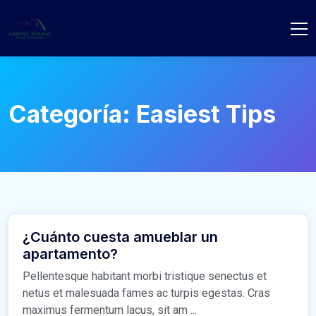
Categoría:
Easiest Tips
¿Cuánto cuesta amueblar un
apartamento?
Pellentesque habitant morbi tristique senectus et
netus et malesuada fames ac turpis egestas. Cras
maximus fermentum lacus, sit am ...