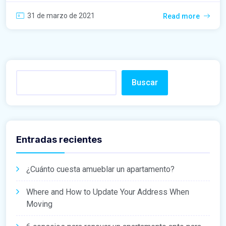
31 de marzo de 2021
Read more
Buscar
Entradas recientes
¿Cuánto cuesta amueblar un apartamento?
Where and How to Update Your Address When
Moving