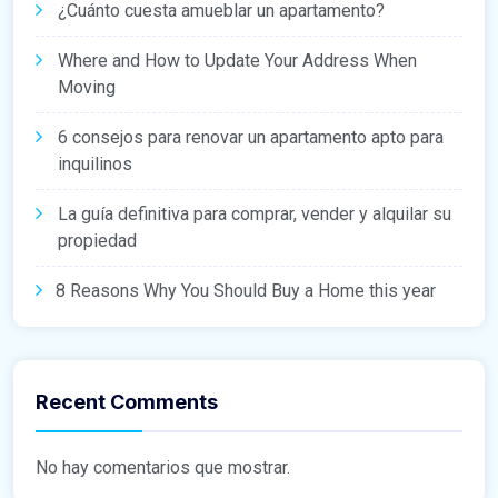
¿Cuánto cuesta amueblar un apartamento?
Where and How to Update Your Address When
Moving
6 consejos para renovar un apartamento apto para
inquilinos
La guía definitiva para comprar, vender y alquilar su
propiedad
8 Reasons Why You Should Buy a Home this year
Recent Comments
No hay comentarios que mostrar.