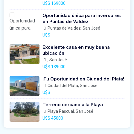
U$S 169000
Oportunidad única para inversores
en Puntas de Valdez
Puntas de Valdez, San José
U$S
Excelente casa en muy buena
ubicación
, San José
U$S 139000
¡Tu Oportunidad en Ciudad del Plata!
Ciudad del Plata, San José
U$S
Terreno cercano a la Playa
Playa Pascual, San José
U$S 45000